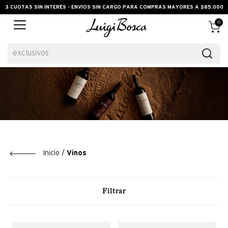
3 CUOTAS SIN INTERÉS - ENVÍOS SIN CARGO PARA COMPRAS MAYORES A $85.000
0
exclusivos
Vinos
Filtrar